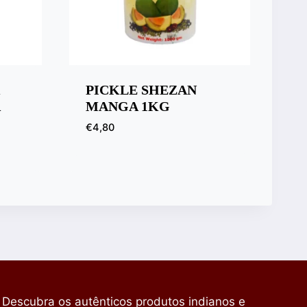
PICKLE SHEZAN
MANGA 1KG
€
4,80
Descubra os autênticos produtos indianos e