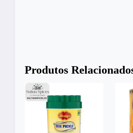
Produtos Relacionado