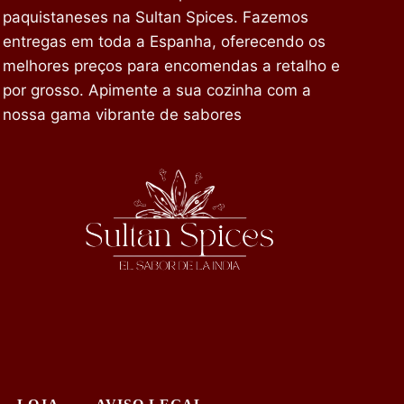
paquistaneses na Sultan Spices. Fazemos
entregas em toda a Espanha, oferecendo os
melhores preços para encomendas a retalho e
por grosso. Apimente a sua cozinha com a
nossa gama vibrante de sabores