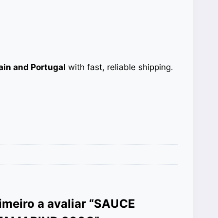
ain and Portugal
with fast, reliable shipping.
rimeiro a avaliar “SAUCE