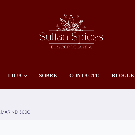
LOJA
SOBRE
CONTACTO
BLOGUE
AMARIND 300G