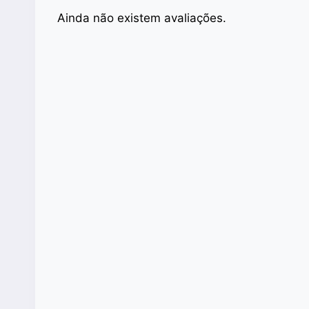
Ainda não existem avaliações.