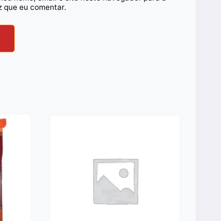
z que eu comentar.