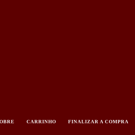
OBRE
CARRINHO
FINALIZAR A COMPRA