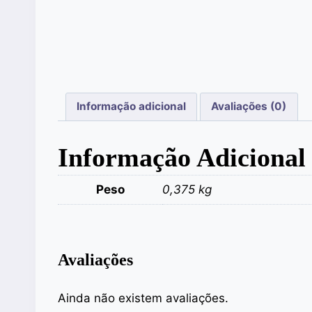
Informação adicional
Avaliações (0)
Informação Adicional
Peso
0,375 kg
Avaliações
Ainda não existem avaliações.