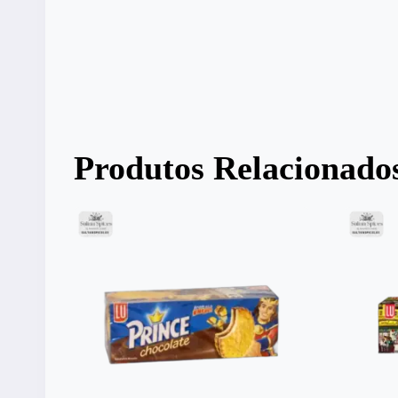
Produtos Relacionado