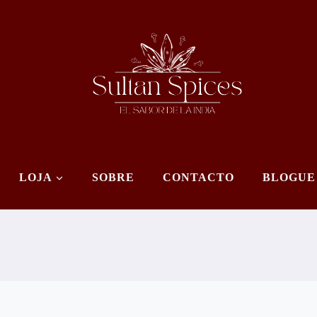
LOJA
SOBRE
CONTACTO
BLOGUE