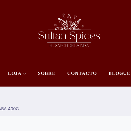
LOJA
SOBRE
CONTACTO
BLOGUE
BABA 400G