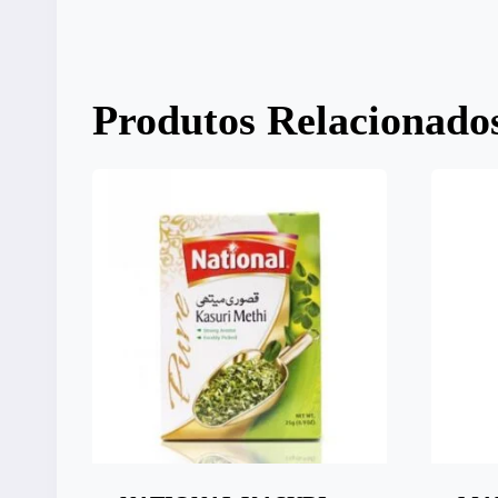
Produtos Relacionado