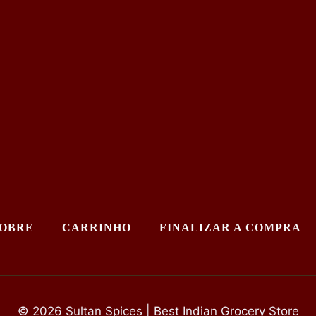
OBRE
CARRINHO
FINALIZAR A COMPRA
© 2026 Sultan Spices | Best Indian Grocery Store