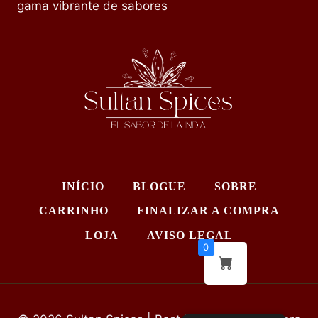
gama vibrante de sabores
INÍCIO
BLOGUE
SOBRE
CARRINHO
FINALIZAR A COMPRA
LOJA
AVISO LEGAL
0