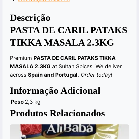
Descrição
PASTA DE CARIL PATAKS
TIKKA MASALA 2.3KG
Premium
PASTA DE CARIL PATAKS TIKKA
MASALA 2.3KG
at Sultan Spices. We deliver
across
Spain and Portugal
.
Order today!
Informação Adicional
Peso
2,3 kg
Produtos Relacionados