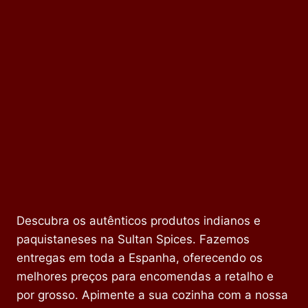
Descubra os autênticos produtos indianos e
paquistaneses na Sultan Spices. Fazemos
entregas em toda a Espanha, oferecendo os
melhores preços para encomendas a retalho e
por grosso. Apimente a sua cozinha com a nossa