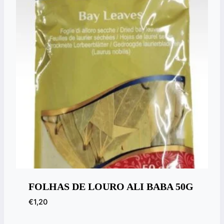
FOLHAS DE LOURO ALI BABA 50G
€
1,20