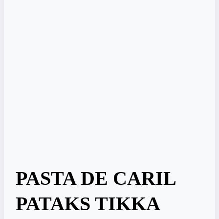
PASTA DE CARIL
PATAKS TIKKA