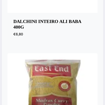
DALCHINI INTEIRO ALI BABA
400G
€
6,80