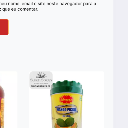
meu nome, email e site neste navegador para a
z que eu comentar.