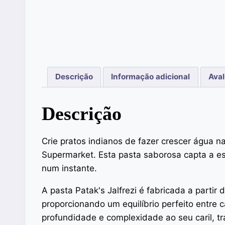
Descrição
Informação adicional
Aval
Descrição
Crie pratos indianos de fazer crescer água n
Supermarket. Esta pasta saborosa capta a ess
num instante.
A pasta Patak's Jalfrezi é fabricada a partir
proporcionando um equilíbrio perfeito entre c
profundidade e complexidade ao seu caril, tr