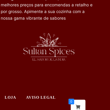
melhores preços para encomendas a retalho e
por grosso. Apimente a sua cozinha com a
nossa gama vibrante de sabores
LOJA
AVISO LEGAL
0