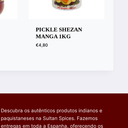
PICKLE SHEZAN
MANGA 1KG
€
4,80
Descubra os autênticos produtos indianos e
paquistaneses na Sultan Spices. Fazemos
entregas em toda a Espanha, oferecendo os