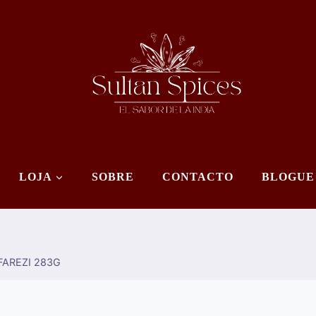
LOJA
SOBRE
CONTACTO
BLOGUE
FAREZI 283G