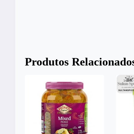
Produtos Relacionado