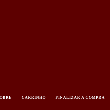
OBRE
CARRINHO
FINALIZAR A COMPRA