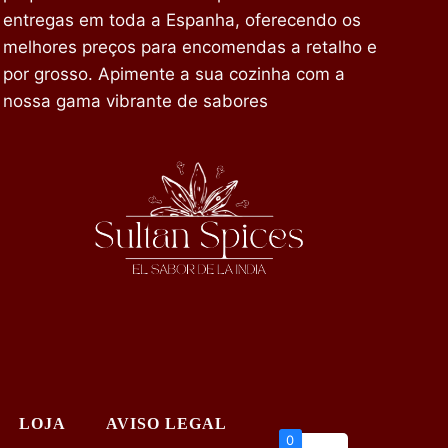
entregas em toda a Espanha, oferecendo os
melhores preços para encomendas a retalho e
por grosso. Apimente a sua cozinha com a
nossa gama vibrante de sabores
LOJA
AVISO LEGAL
0