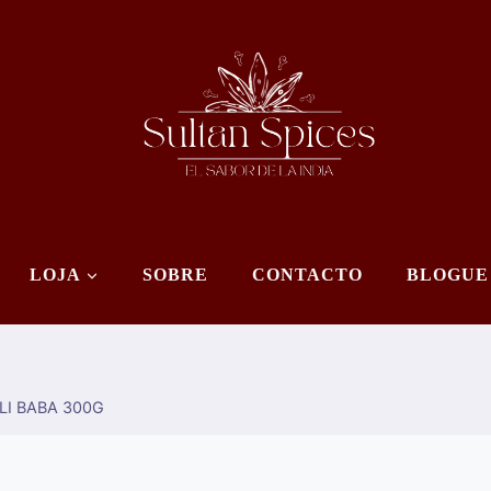
LOJA
SOBRE
CONTACTO
BLOGUE
LI BABA 300G