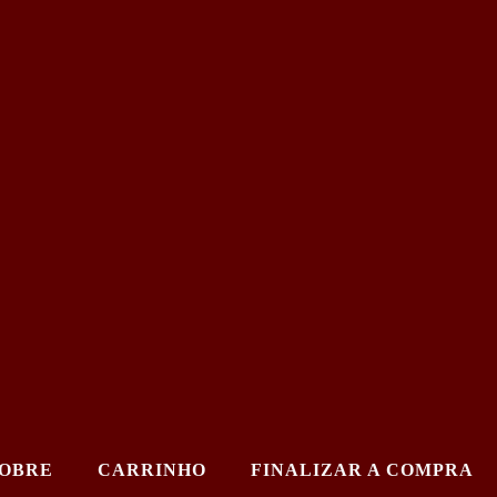
OBRE
CARRINHO
FINALIZAR A COMPRA