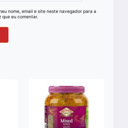
meu nome, email e site neste navegador para a
z que eu comentar.