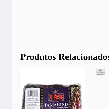
Produtos Relacionado