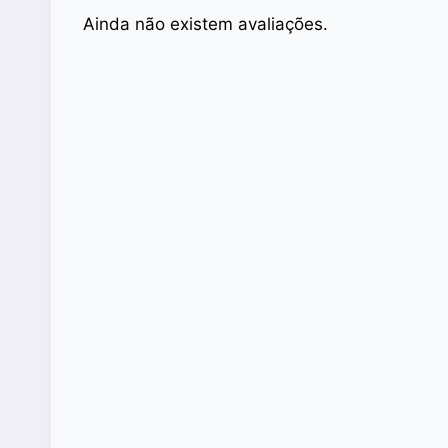
Ainda não existem avaliações.