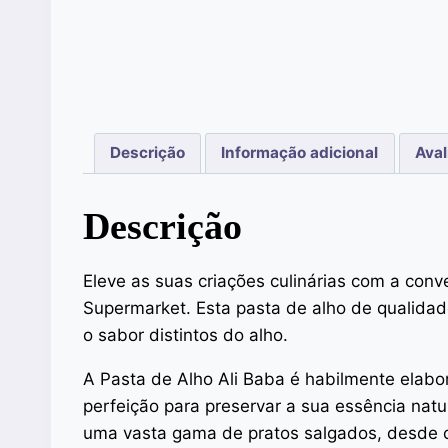
Descrição
Informação adicional
Aval
Descrição
Eleve as suas criações culinárias com a conv
Supermarket. Esta pasta de alho de qualidad
o sabor distintos do alho.
A Pasta de Alho Ali Baba é habilmente elabo
perfeição para preservar a sua essência nat
uma vasta gama de pratos salgados, desde c