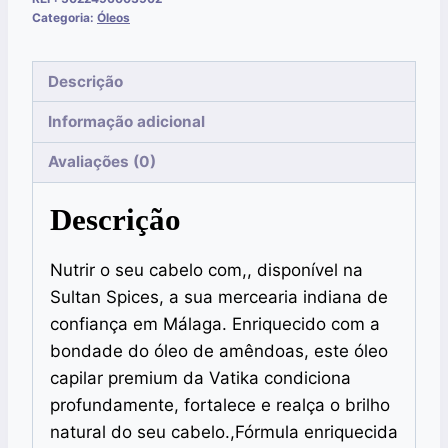
Categoria:
Óleos
Descrição
Informação adicional
Avaliações (0)
Descrição
Nutrir o seu cabelo com,, disponível na
Sultan Spices, a sua mercearia indiana de
confiança em Málaga. Enriquecido com a
bondade do óleo de amêndoas, este óleo
capilar premium da Vatika condiciona
profundamente, fortalece e realça o brilho
natural do seu cabelo.,Fórmula enriquecida