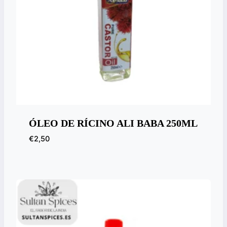
ÓLEO DE RÍCINO ALI BABA 250ML
€
2,50