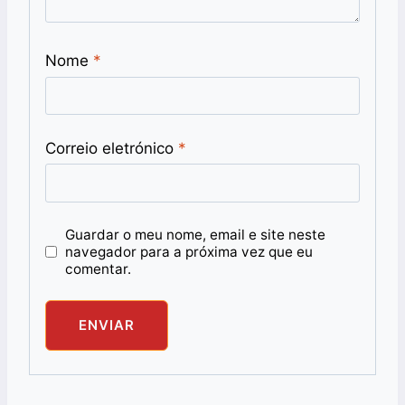
Nome
*
Correio eletrónico
*
Guardar o meu nome, email e site neste
navegador para a próxima vez que eu
comentar.