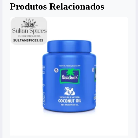
Produtos Relacionados