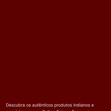
Descubra os autênticos produtos indianos e