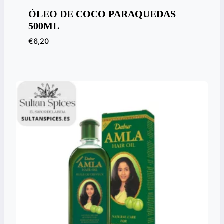
ÓLEO DE COCO PARAQUEDAS
500ML
€
6,20