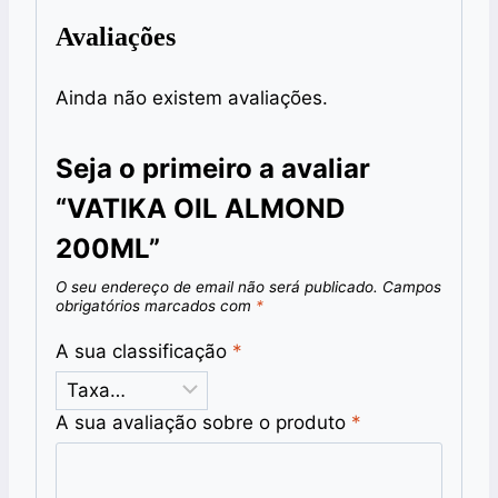
Avaliações
Ainda não existem avaliações.
Seja o primeiro a avaliar
“VATIKA OIL ALMOND
200ML”
O seu endereço de email não será publicado.
Campos
obrigatórios marcados com
*
A sua classificação
*
A sua avaliação sobre o produto
*