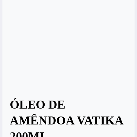
ÓLEO DE
AMÊNDOA VATIKA
200ML