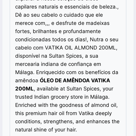
capilares naturais e essenciais de beleza.,
Dê ao seu cabelo o cuidado que ele
merece com,,, e desfrute de madeixas
fortes, brilhantes e profundamente
condicionadas todos os dias!, Nutra o seu
cabelo com VATIKA OIL ALMOND 200ML,
disponível na Sultan Spices, a sua
mercearia indiana de confiança em
Málaga. Enriquecido com os benefícios da
amêndoa
ÓLEO DE AMÊNDOA VATIKA
200ML
, available at Sultan Spices, your
trusted Indian grocery store in Málaga.
Enriched with the goodness of almond oil,
this premium hair oil from Vatika deeply
conditions, strengthens, and enhances the
natural shine of your hair.