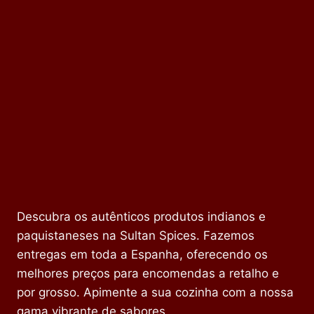
Descubra os autênticos produtos indianos e
paquistaneses na Sultan Spices. Fazemos
entregas em toda a Espanha, oferecendo os
melhores preços para encomendas a retalho e
por grosso. Apimente a sua cozinha com a nossa
gama vibrante de sabores