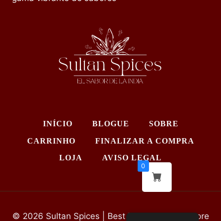
INÍCIO
BLOGUE
SOBRE
CARRINHO
FINALIZAR A COMPRA
LOJA
AVISO LEGAL
0
© 2026 Sultan Spices | Best Indian Grocery Store