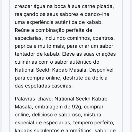
crescer água na boca à sua carne picada,
realçando os seus sabores e dando-lhe
uma experiência autêntica de kabab.
Reúne a combinação perfeita de
especiarias, incluindo cominhos, coentros,
paprica e muito mais, para criar um sabor
tentador de kabab. Eleve as suas criações
culinárias com o sabor autêntico do
National Seekh Kabab Masala. Disponível
para compra online, desfrute da delícia
das espetadas caseiras.
Palavras-chave: National Seekh Kabab
Masala, embalagem de 92g, comprar
online, delicioso e saboroso, mistura
especial de especiarias, tempero perfeito,
kababs suculentos e aromáticos, sabor de