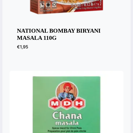
NATIONAL BOMBAY BIRYANI
MASALA 110G
€
1,95