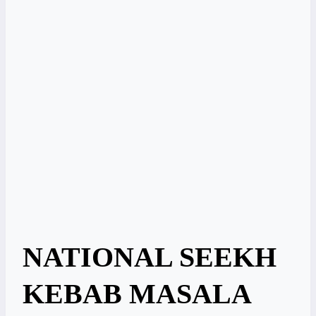
NATIONAL SEEKH
KEBAB MASALA