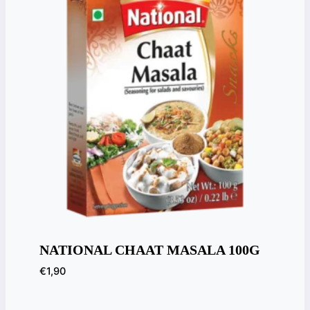
NATIONAL CHAAT MASALA 100G
€
1,90