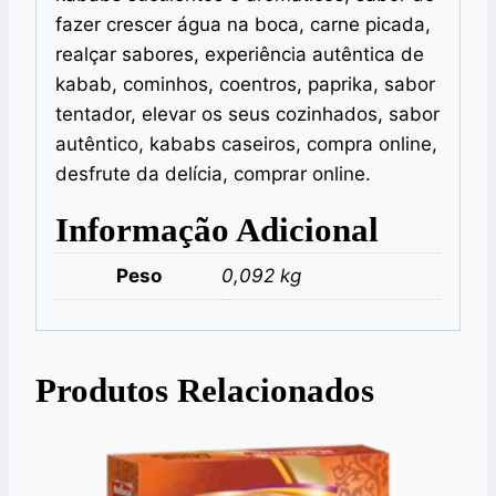
fazer crescer água na boca, carne picada,
realçar sabores, experiência autêntica de
kabab, cominhos, coentros, paprika, sabor
tentador, elevar os seus cozinhados, sabor
autêntico, kababs caseiros, compra online,
desfrute da delícia, comprar online.
Informação Adicional
Peso
0,092 kg
Produtos Relacionados