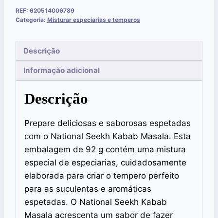
REF:
620514006789
Categoria:
Misturar especiarias e temperos
Descrição
Informação adicional
Descrição
Prepare deliciosas e saborosas espetadas
com o National Seekh Kabab Masala. Esta
embalagem de 92 g contém uma mistura
especial de especiarias, cuidadosamente
elaborada para criar o tempero perfeito
para as suculentas e aromáticas
espetadas. O National Seekh Kabab
Masala acrescenta um sabor de fazer