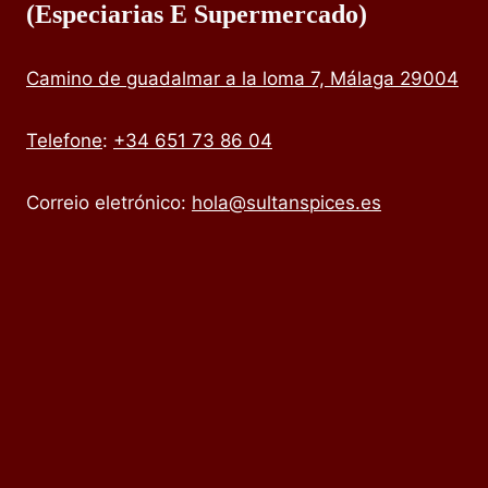
(especiarias E Supermercado)
Camino de guadalmar a la loma 7, Málaga 29004
Telefone
:
+34 651 73 86 04
Correio eletrónico:
hola@sultanspices.es