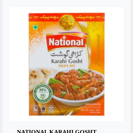
NATIONAL KARAHI GOSHT