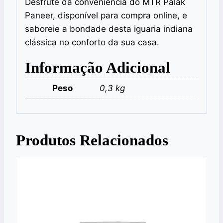
Desfrute da conveniência do MTR Palak
Paneer, disponível para compra online, e
saboreie a bondade desta iguaria indiana
clássica no conforto da sua casa.
Informação Adicional
Peso
0,3 kg
Produtos Relacionados