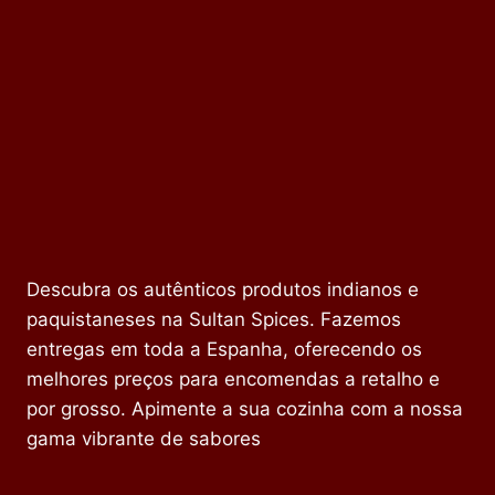
Descubra os autênticos produtos indianos e
paquistaneses na Sultan Spices. Fazemos
entregas em toda a Espanha, oferecendo os
melhores preços para encomendas a retalho e
por grosso. Apimente a sua cozinha com a nossa
gama vibrante de sabores