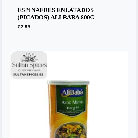
ESPINAFRES ENLATADOS
(PICADOS) ALI BABA 800G
€
2,95