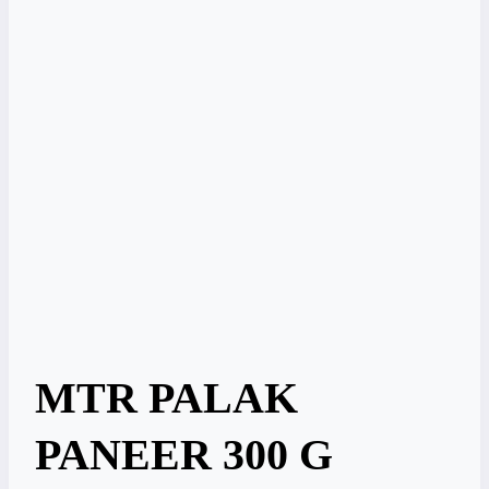
MTR PALAK
PANEER 300 G