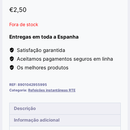
€
2,50
Fora de stock
Entregas em toda a Espanha
Satisfação garantida
Aceitamos pagamentos seguros em linha
Os melhores produtos
REF:
8901042955995
Categoria:
Refeições instantâneas RTE
Descrição
Informação adicional