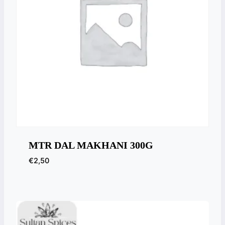
MTR DAL MAKHANI 300G
€
2,50