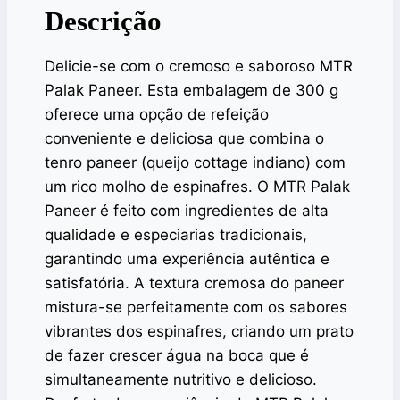
Descrição
Delicie-se com o cremoso e saboroso MTR
Palak Paneer. Esta embalagem de 300 g
oferece uma opção de refeição
conveniente e deliciosa que combina o
tenro paneer (queijo cottage indiano) com
um rico molho de espinafres. O MTR Palak
Paneer é feito com ingredientes de alta
qualidade e especiarias tradicionais,
garantindo uma experiência autêntica e
satisfatória. A textura cremosa do paneer
mistura-se perfeitamente com os sabores
vibrantes dos espinafres, criando um prato
de fazer crescer água na boca que é
simultaneamente nutritivo e delicioso.