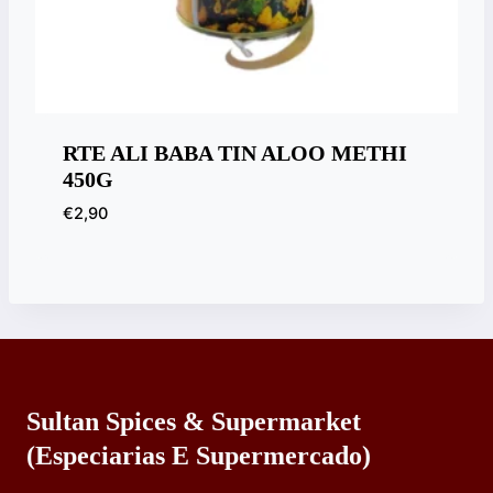
RTE ALI BABA TIN ALOO METHI
450G
€
2,90
Sultan Spices & Supermarket
(especiarias E Supermercado)