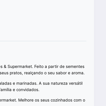
s & Supermarket. Feito a partir de sementes
seus pratos, realçando o seu sabor e aroma.
aladas e marinadas. A sua natureza versátil
família e convidados.
ermarket. Melhore os seus cozinhados com o