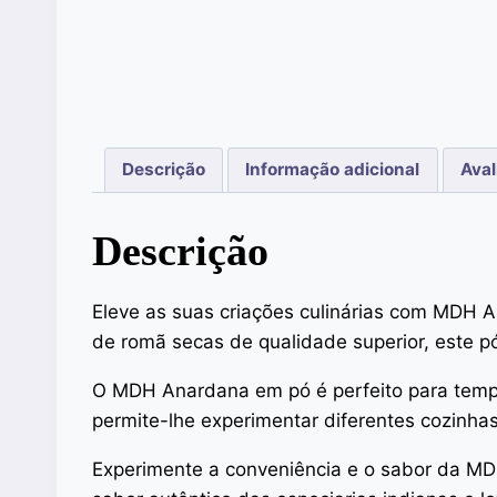
Descrição
Informação adicional
Aval
Descrição
Eleve as suas criações culinárias com MDH A
de romã secas de qualidade superior, este p
O MDH Anardana em pó é perfeito para tempera
permite-lhe experimentar diferentes cozinhas 
Experimente a conveniência e o sabor da MD