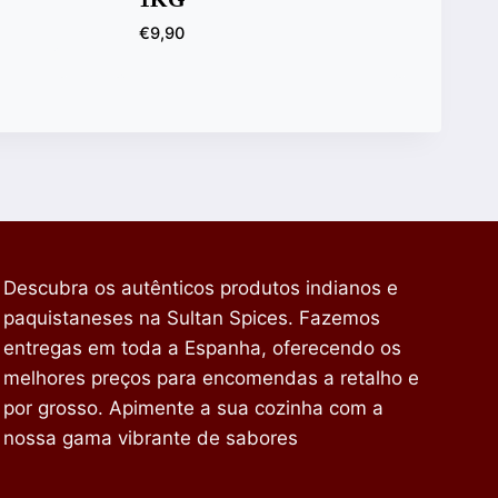
€
9,90
Descubra os autênticos produtos indianos e
paquistaneses na Sultan Spices. Fazemos
entregas em toda a Espanha, oferecendo os
melhores preços para encomendas a retalho e
por grosso. Apimente a sua cozinha com a
nossa gama vibrante de sabores