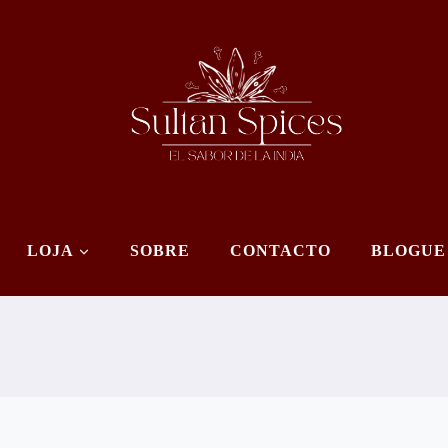
LOJA
SOBRE
CONTACTO
BLOGUE