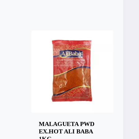
MALAGUETA PWD
EX.HOT ALI BABA
1KG