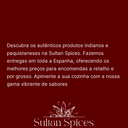
Descubra os autênticos produtos indianos e
paquistaneses na Sultan Spices. Fazemos
entregas em toda a Espanha, oferecendo os
melhores preços para encomendas a retalho e
por grosso. Apimente a sua cozinha com a nossa
gama vibrante de sabores