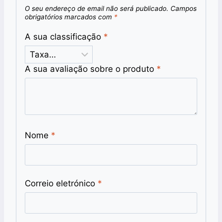
O seu endereço de email não será publicado.
Campos
obrigatórios marcados com
*
A sua classificação
*
A sua avaliação sobre o produto
*
Nome
*
Correio eletrónico
*