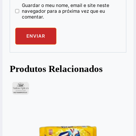
Guardar o meu nome, email e site neste
navegador para a próxima vez que eu
comentar.
Produtos Relacionados