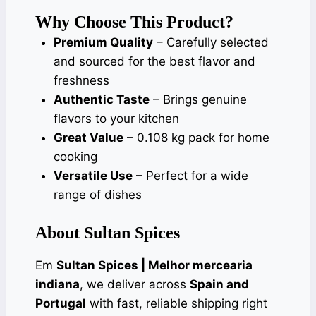
Why Choose This Product?
Premium Quality
– Carefully selected
and sourced for the best flavor and
freshness
Authentic Taste
– Brings genuine
flavors to your kitchen
Great Value
– 0.108 kg pack for home
cooking
Versatile Use
– Perfect for a wide
range of dishes
About Sultan Spices
Em
Sultan Spices | Melhor mercearia
indiana
, we deliver across
Spain and
Portugal
with fast, reliable shipping right