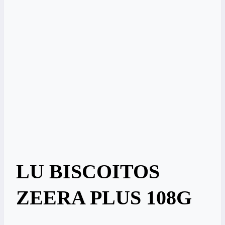
LU BISCOITOS
ZEERA PLUS 108G