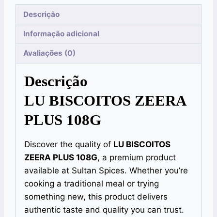
Descrição
Informação adicional
Avaliações (0)
Descrição
LU BISCOITOS ZEERA
PLUS 108G
Discover the quality of
LU BISCOITOS
ZEERA PLUS 108G
, a premium product
available at Sultan Spices. Whether you’re
cooking a traditional meal or trying
something new, this product delivers
authentic taste and quality you can trust.