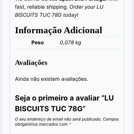
fast, reliable shipping.
Order your LU
BISCUITS TUC 78G today!
Informação Adicional
Peso
0,078 kg
Avaliações
Ainda não existem avaliações.
Seja o primeiro a avaliar “LU
BISCUITS TUC 78G”
O seu endereço de email não será publicado.
Campos
obrigatórios marcados com
*