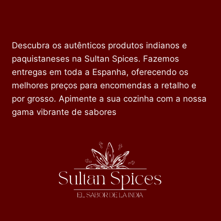
Descubra os autênticos produtos indianos e
paquistaneses na Sultan Spices. Fazemos
entregas em toda a Espanha, oferecendo os
melhores preços para encomendas a retalho e
por grosso. Apimente a sua cozinha com a nossa
gama vibrante de sabores