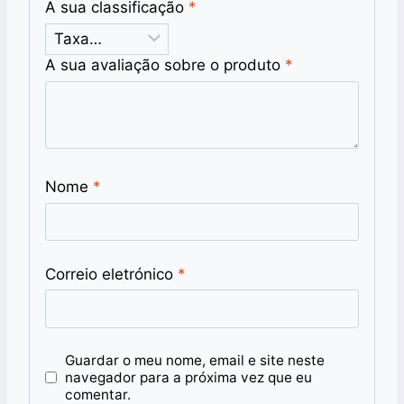
A sua classificação
*
A sua avaliação sobre o produto
*
Nome
*
Correio eletrónico
*
Guardar o meu nome, email e site neste
navegador para a próxima vez que eu
comentar.