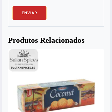
Produtos Relacionados