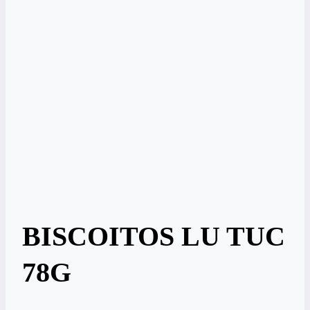
BISCOITOS LU TUC
78G