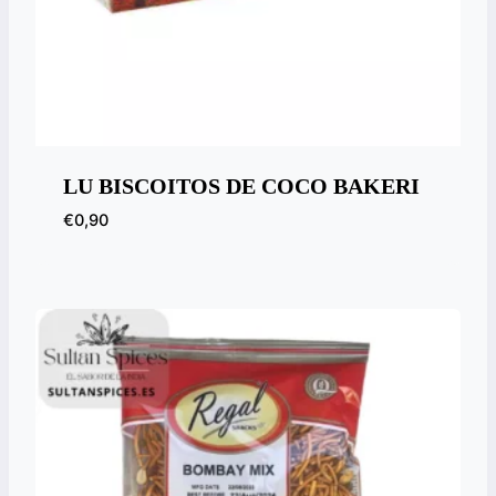
LU BISCOITOS DE COCO BAKERI
€
0,90