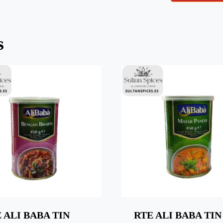
s
 ALI BABA TIN
RTE ALI BABA TIN