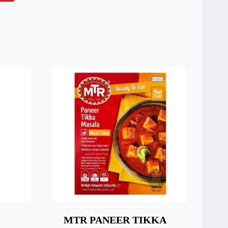
MTR PANEER TIKKA