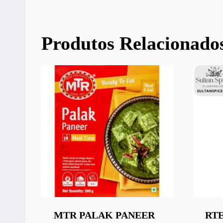
Produtos Relacionado
MTR PALAK PANEER
RTE