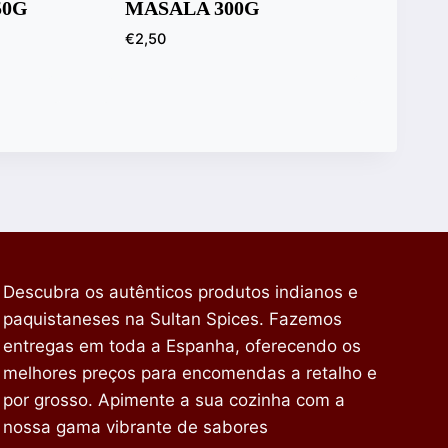
50G
MASALA 300G
€
2,50
Descubra os autênticos produtos indianos e
paquistaneses na Sultan Spices. Fazemos
entregas em toda a Espanha, oferecendo os
melhores preços para encomendas a retalho e
por grosso. Apimente a sua cozinha com a
nossa gama vibrante de sabores