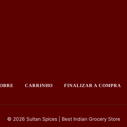
OBRE
CARRINHO
FINALIZAR A COMPRA
© 2026 Sultan Spices | Best Indian Grocery Store