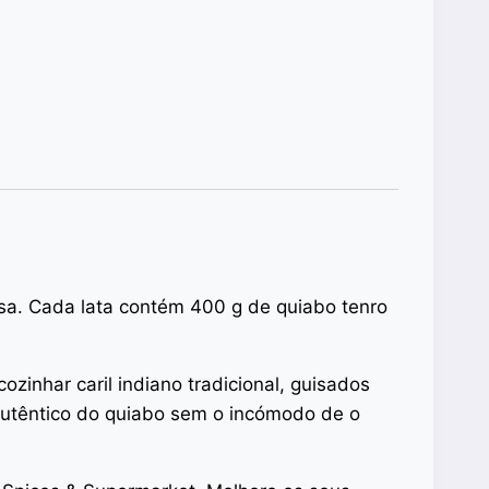
sa. Cada lata contém 400 g de quiabo tenro
ozinhar caril indiano tradicional, guisados
utêntico do quiabo sem o incómodo de o