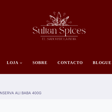
LOJA
SOBRE
CONTACTO
BLOGUE
NSERVA ALI BABA 400G