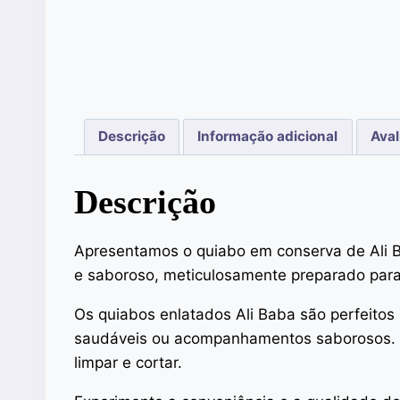
Descrição
Informação adicional
Aval
Descrição
Apresentamos o quiabo em conserva de Ali B
e saboroso, meticulosamente preparado para 
Os quiabos enlatados Ali Baba são perfeitos p
saudáveis ou acompanhamentos saborosos. C
limpar e cortar.