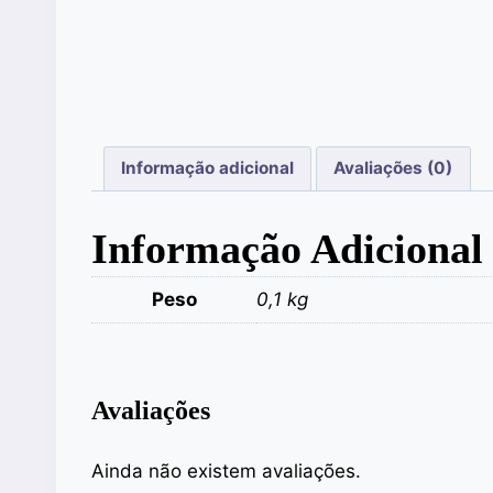
Informação adicional
Avaliações (0)
Informação Adicional
Peso
0,1 kg
Avaliações
Ainda não existem avaliações.