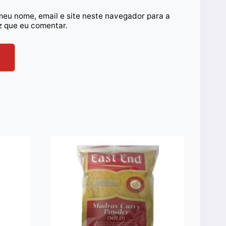
meu nome, email e site neste navegador para a
z que eu comentar.