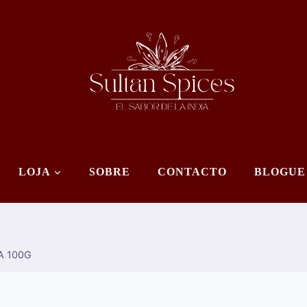
LOJA
SOBRE
CONTACTO
BLOGUE
A 100G