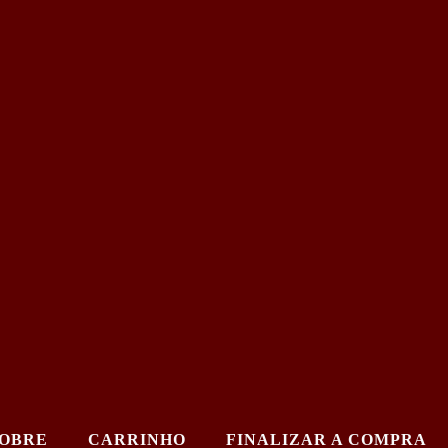
OBRE
CARRINHO
FINALIZAR A COMPRA