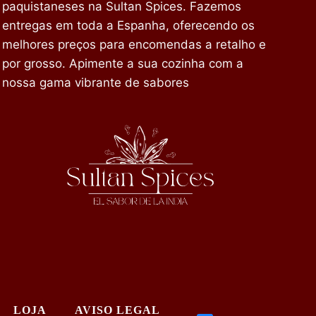
paquistaneses na Sultan Spices. Fazemos
entregas em toda a Espanha, oferecendo os
melhores preços para encomendas a retalho e
por grosso. Apimente a sua cozinha com a
nossa gama vibrante de sabores
LOJA
AVISO LEGAL