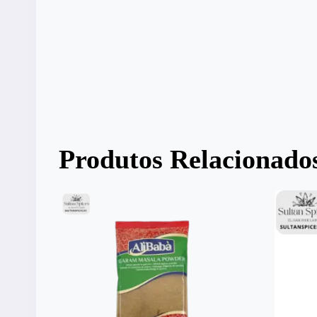
Produtos Relacionado