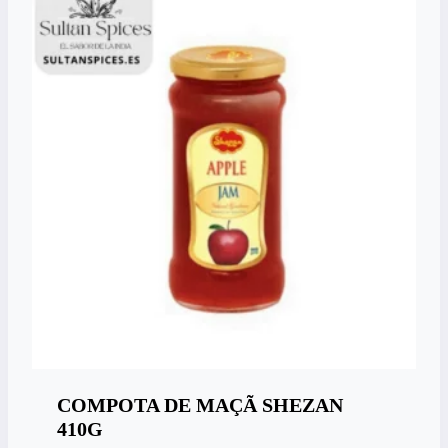
COMPOTA DE MAÇÃ SHEZAN
410G