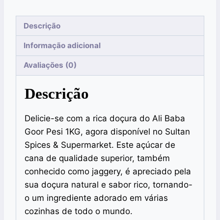
Descrição
Informação adicional
Avaliações (0)
Descrição
Delicie-se com a rica doçura do Ali Baba
Goor Pesi 1KG, agora disponível no Sultan
Spices & Supermarket. Este açúcar de
cana de qualidade superior, também
conhecido como jaggery, é apreciado pela
sua doçura natural e sabor rico, tornando-
o um ingrediente adorado em várias
cozinhas de todo o mundo.