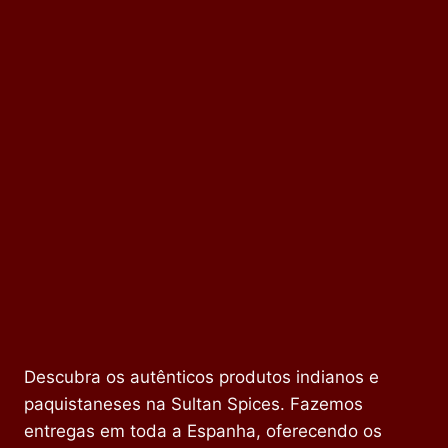
Descubra os autênticos produtos indianos e
paquistaneses na Sultan Spices. Fazemos
entregas em toda a Espanha, oferecendo os