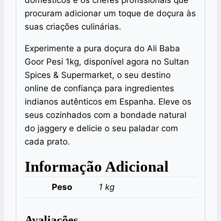
procuram adicionar um toque de doçura às
suas criações culinárias.
Experimente a pura doçura do Ali Baba
Goor Pesi 1kg, disponível agora no Sultan
Spices & Supermarket, o seu destino
online de confiança para ingredientes
indianos autênticos em Espanha. Eleve os
seus cozinhados com a bondade natural
do jaggery e delicie o seu paladar com
cada prato.
Informação Adicional
Peso
1 kg
Avaliações