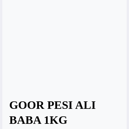
GOOR PESI ALI
BABA 1KG