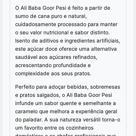
O Ali Baba Goor Pesi é feito a partir de
sumo de cana puro e natural,
cuidadosamente processado para manter
o seu valor nutricional e sabor distinto.
Isento de aditivos e ingredientes artificiais,
este açúcar doce oferece uma alternativa
saudável aos açúcares refinados,
acrescentando profundidade e
complexidade aos seus pratos.
Perfeito para adoçar bebidas, sobremesas
e pratos salgados, o Ali Baba Goor Pesi
infunde um sabor quente e semelhante a
caramelo que melhora a experiência geral
do paladar. A sua natureza versátil torna-o
um favorito entre os cozinheiros
domésticos e os chefes profissionais que