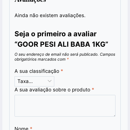
Ainda não existem avaliações.
Seja o primeiro a avaliar
“GOOR PESI ALI BABA 1KG”
O seu endereço de email não será publicado.
Campos
obrigatórios marcados com
*
A sua classificação
*
A sua avaliação sobre o produto
*
Nome
*