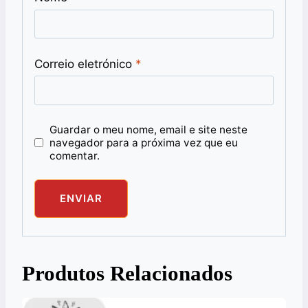
Correio eletrónico
*
Guardar o meu nome, email e site neste
navegador para a próxima vez que eu
comentar.
Produtos Relacionados