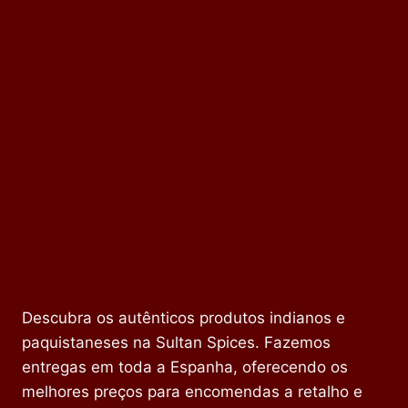
Descubra os autênticos produtos indianos e
paquistaneses na Sultan Spices. Fazemos
entregas em toda a Espanha, oferecendo os
melhores preços para encomendas a retalho e