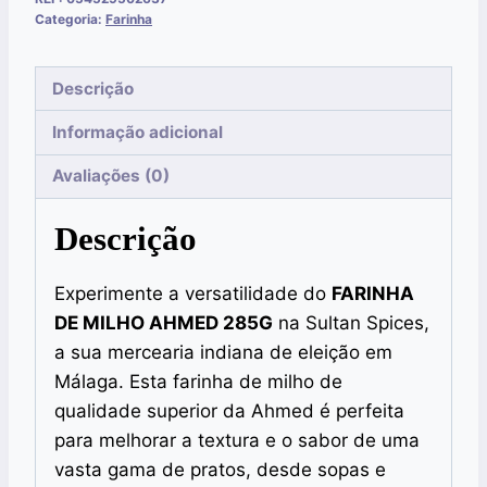
Categoria:
Farinha
Descrição
Informação adicional
Avaliações (0)
Descrição
Experimente a versatilidade do
FARINHA
DE MILHO AHMED 285G
na Sultan Spices,
a sua mercearia indiana de eleição em
Málaga. Esta farinha de milho de
qualidade superior da Ahmed é perfeita
para melhorar a textura e o sabor de uma
vasta gama de pratos, desde sopas e