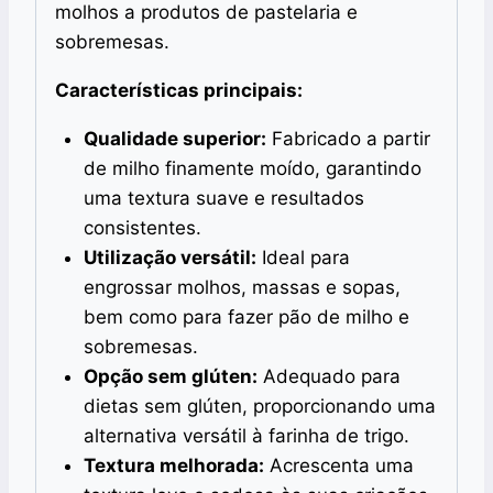
molhos a produtos de pastelaria e
sobremesas.
Características principais:
Qualidade superior:
Fabricado a partir
de milho finamente moído, garantindo
uma textura suave e resultados
consistentes.
Utilização versátil:
Ideal para
engrossar molhos, massas e sopas,
bem como para fazer pão de milho e
sobremesas.
Opção sem glúten:
Adequado para
dietas sem glúten, proporcionando uma
alternativa versátil à farinha de trigo.
Textura melhorada:
Acrescenta uma