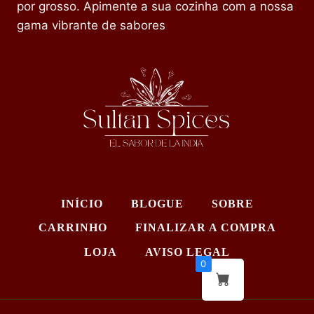
por grosso. Apimente a sua cozinha com a nossa
gama vibrante de sabores
INÍCIO
BLOGUE
SOBRE
CARRINHO
FINALIZAR A COMPRA
LOJA
AVISO LEGAL
0