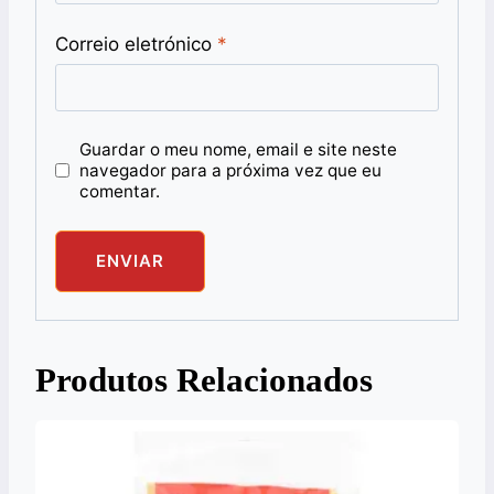
Correio eletrónico
*
Guardar o meu nome, email e site neste
navegador para a próxima vez que eu
comentar.
Produtos Relacionados