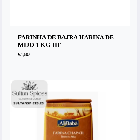
FARINHA DE BAJRA HARINA DE
MIJO 1 KG HF
€
1,80