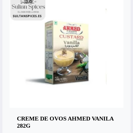
CREME DE OVOS AHMED VANILA
282G