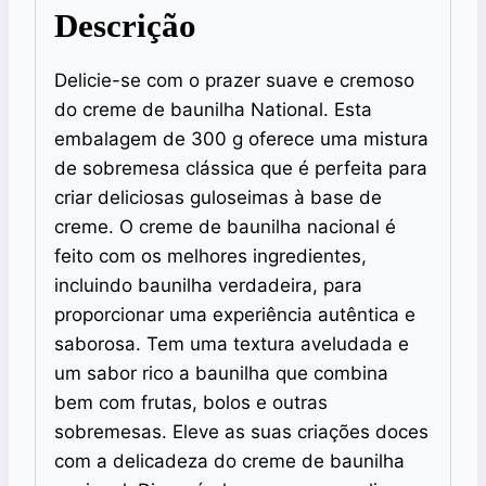
Descrição
Delicie-se com o prazer suave e cremoso
do creme de baunilha National. Esta
embalagem de 300 g oferece uma mistura
de sobremesa clássica que é perfeita para
criar deliciosas guloseimas à base de
creme. O creme de baunilha nacional é
feito com os melhores ingredientes,
incluindo baunilha verdadeira, para
proporcionar uma experiência autêntica e
saborosa. Tem uma textura aveludada e
um sabor rico a baunilha que combina
bem com frutas, bolos e outras
sobremesas. Eleve as suas criações doces
com a delicadeza do creme de baunilha