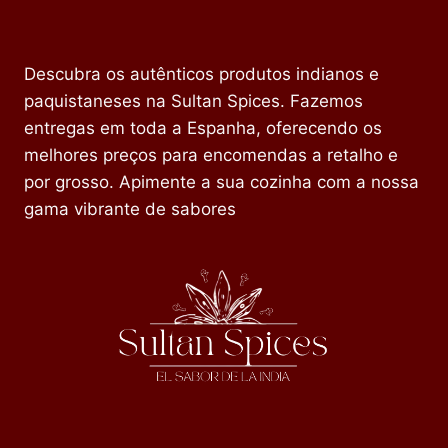
Descubra os autênticos produtos indianos e
paquistaneses na Sultan Spices. Fazemos
entregas em toda a Espanha, oferecendo os
melhores preços para encomendas a retalho e
por grosso. Apimente a sua cozinha com a nossa
gama vibrante de sabores