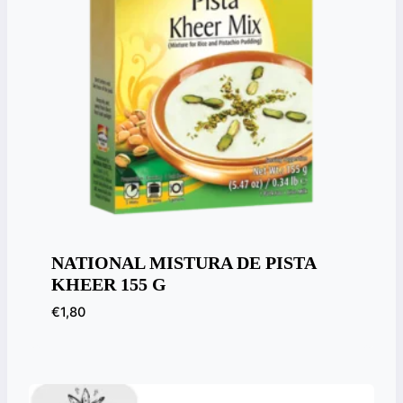
NATIONAL MISTURA DE PISTA
KHEER 155 G
€
1,80