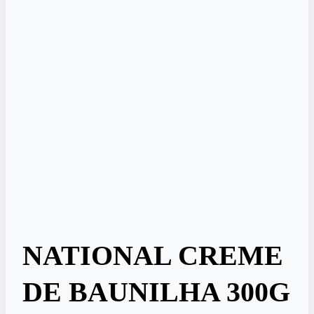
NATIONAL CREME
DE BAUNILHA 300G