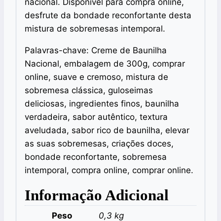
nacional. Disponível para compra online,
desfrute da bondade reconfortante desta
mistura de sobremesas intemporal.
Palavras-chave: Creme de Baunilha
Nacional, embalagem de 300g, comprar
online, suave e cremoso, mistura de
sobremesa clássica, guloseimas
deliciosas, ingredientes finos, baunilha
verdadeira, sabor autêntico, textura
aveludada, sabor rico de baunilha, elevar
as suas sobremesas, criações doces,
bondade reconfortante, sobremesa
intemporal, compra online, comprar online.
Informação Adicional
Peso
0,3 kg