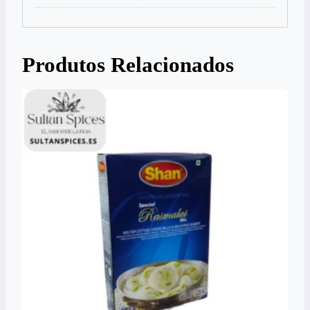
Produtos Relacionados