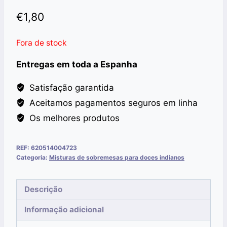
€
1,80
Fora de stock
Entregas em toda a Espanha
Satisfação garantida
Aceitamos pagamentos seguros em linha
Os melhores produtos
REF:
620514004723
Categoria:
Misturas de sobremesas para doces indianos
Descrição
Informação adicional