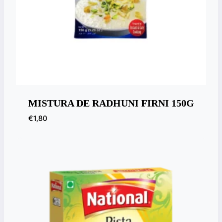
MISTURA DE RADHUNI FIRNI 150G
€
1,80