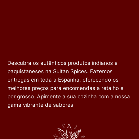
Descubra os autênticos produtos indianos e
paquistaneses na Sultan Spices. Fazemos
entregas em toda a Espanha, oferecendo os
melhores preços para encomendas a retalho e
por grosso. Apimente a sua cozinha com a nossa
gama vibrante de sabores