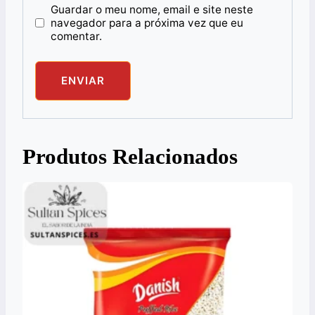
Guardar o meu nome, email e site neste
navegador para a próxima vez que eu
comentar.
Produtos Relacionados