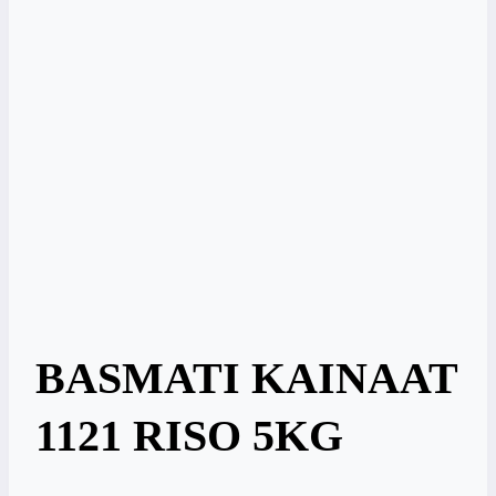
BASMATI KAINAAT
1121 RISO 5KG