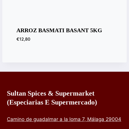
ARROZ BASMATI BASANT 5KG
€
12,80
Sultan Spices & Supermarket
(especiarias E Supermercado)
Camino de guadalmar a la loma 7, Málaga 29004