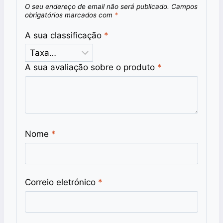
O seu endereço de email não será publicado.
Campos
obrigatórios marcados com
*
A sua classificação
*
A sua avaliação sobre o produto
*
Nome
*
Correio eletrónico
*