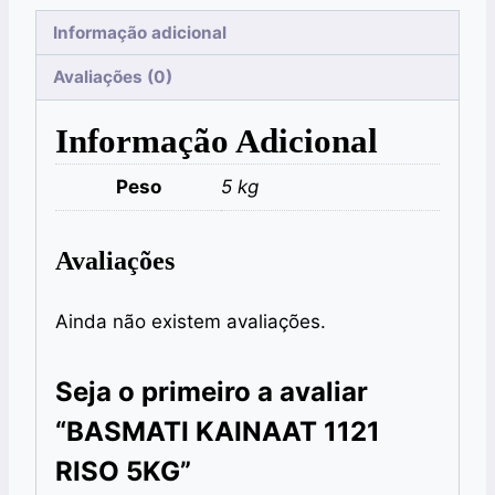
Informação adicional
Avaliações (0)
Informação Adicional
Peso
5 kg
Avaliações
Ainda não existem avaliações.
Seja o primeiro a avaliar
“BASMATI KAINAAT 1121
RISO 5KG”