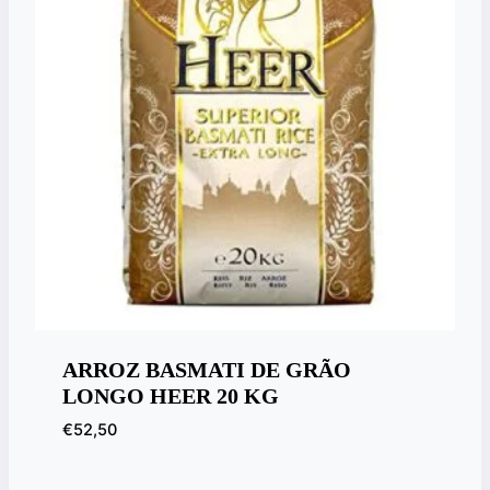
ARROZ BASMATI DE GRÃO
LONGO HEER 20 KG
€
52,50