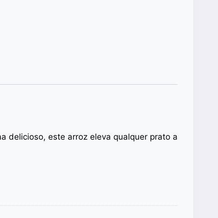
 delicioso, este arroz eleva qualquer prato a