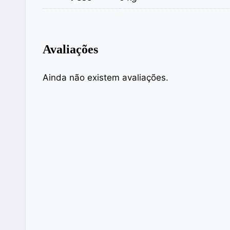
Avaliações
Ainda não existem avaliações.