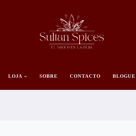
LOJA
SOBRE
CONTACTO
BLOGUE