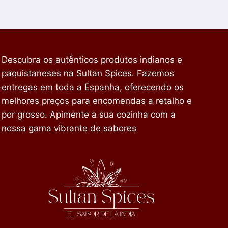
Descubra os autênticos produtos indianos e
paquistaneses na Sultan Spices. Fazemos
entregas em toda a Espanha, oferecendo os
melhores preços para encomendas a retalho e
por grosso. Apimente a sua cozinha com a
nossa gama vibrante de sabores