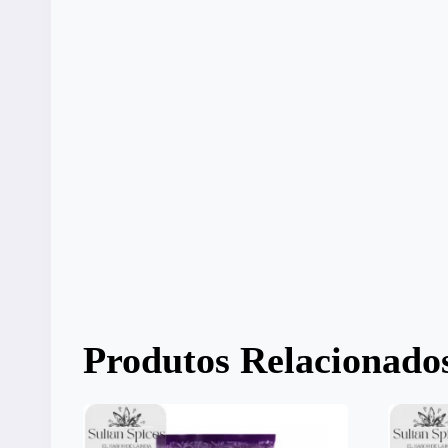
Produtos Relacionado