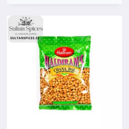
Comparar