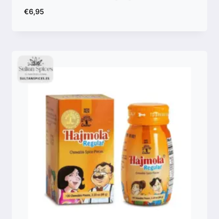
€
6,95
Comparar