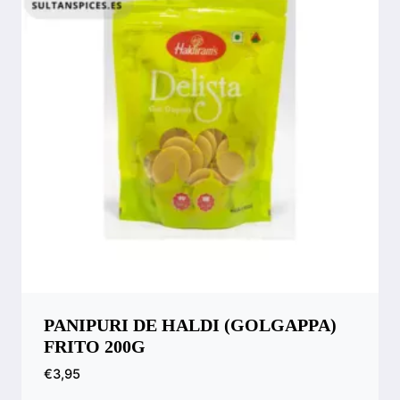
PANIPURI DE HALDI (GOLGAPPA)
FRITO 200G
€
3,95