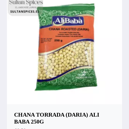
CHANA TORRADA (DARIA) ALI
BABA 250G