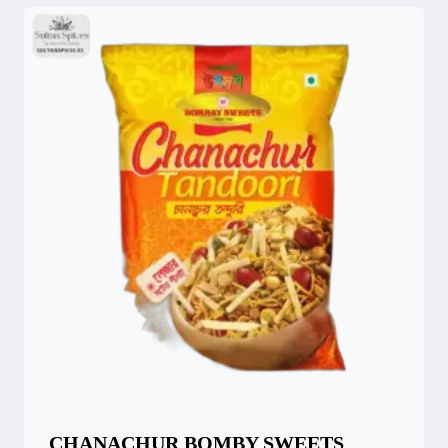
CHANACHUR BOMBY SWEETS