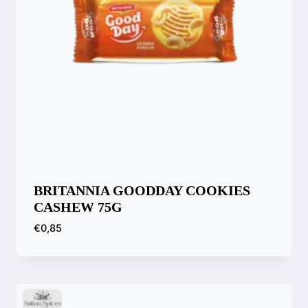
BRITANNIA GOODDAY COOKIES
CASHEW 75G
€
0,85
Comparar